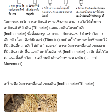
ในการตรวจวัดการเคลื่อนตัวของเชิงลาด สามารถวัดได้ทั้งการ
เคลื่อนตัวที่ผิวดิน (Tiltmeter) และมวลดินในระดับลึก
(Inclinometer) ซึ่งทั้งสองรูปแบบจะอาศัยเซนเซอร์สำหรับวัดการ
เอียงตัว โดย ทิลท์มิเตอร์ (Tiltmeter) จะติดตั้งกับท่อเหล็กซึ่งตอกไว้
ที่ผิวดินที่ความลึกไม่เกิน 1 เมตรสามารถวัดการเคลื่อนตัวของลาด
ที่ผิวดินระดับตื้น และอินคลิโนมิเตอร์ (Inclinometer) จะติดตั้งไว้ใน
ท่อแนวดิ่งเพื่อวัดการเคลื่อนตัวด้านข้างของมวลดิน (Lateral
Movement)
เครื่องมือวัดการเคลื่อนตัวของดิน (Inclinometer/Tiltmeter)