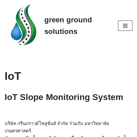
Skip
green ground
to
solutions
content
IoT
I
oT Slope Monitoring System
บริษัท กรีนกราวด์โซลูชั่นส์ จำกัด ร่วมกับ มหาวิทยาลัย
เกษตรศาสตร์