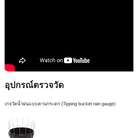
อุปกรณ์ตรวจวัด
เกจวัดน้ำฝนแบบคานกระดก (Tipping bucket rain gauge)