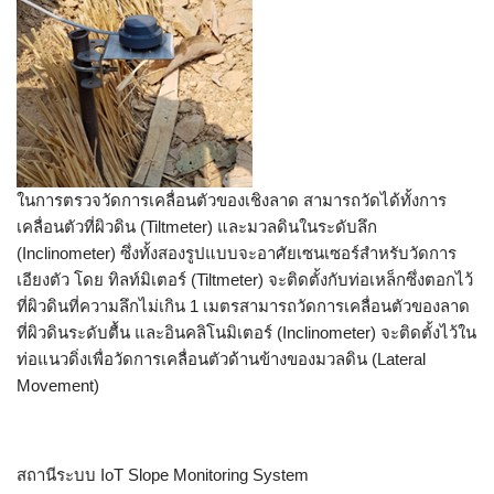
ในการตรวจวัดการเคลื่อนตัวของเชิงลาด สามารถวัดได้ทั้งการ
เคลื่อนตัวที่ผิวดิน (Tiltmeter) และมวลดินในระดับลึก
(Inclinometer) ซึ่งทั้งสองรูปแบบจะอาศัยเซนเซอร์สำหรับวัดการ
เอียงตัว โดย ทิลท์มิเตอร์ (Tiltmeter) จะติดตั้งกับท่อเหล็กซึ่งตอกไว้
ที่ผิวดินที่ความลึกไม่เกิน 1 เมตรสามารถวัดการเคลื่อนตัวของลาด
ที่ผิวดินระดับตื้น และอินคลิโนมิเตอร์ (Inclinometer) จะติดตั้งไว้ใน
ท่อแนวดิ่งเพื่อวัดการเคลื่อนตัวด้านข้างของมวลดิน (Lateral
Movement)
สถานีระบบ IoT Slope Monitoring System